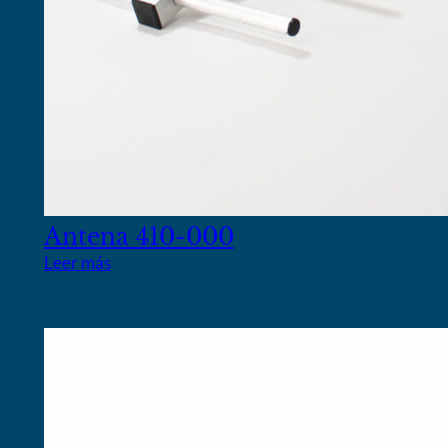
Antena 410-000
Leer más