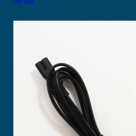
Leer más