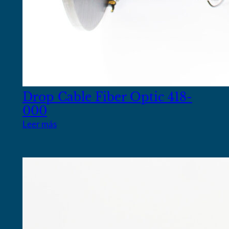
Drop Cable Fiber Optic 418-
000
Leer más